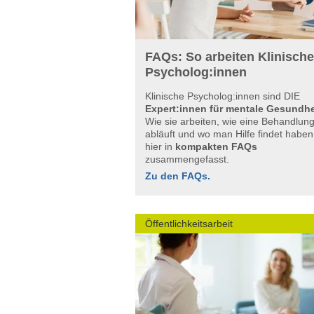
FAQs: So arbeiten Klinische
Psycholog:innen
Klinische Psycholog:innen sind DIE
Expert:innen für mentale Gesundhe
Wie sie arbeiten, wie eine Behandlun
abläuft und wo man Hilfe findet haben
hier in
kompakten FAQs
zusammengefasst.
Zu den FAQs.
Öffentlichkeitsarbeit