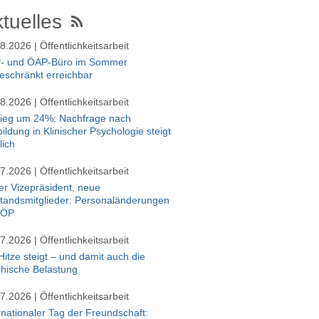
tuelles
8.2026 | Öffentlichkeitsarbeit
- und ÖAP-Büro im Sommer
eschränkt erreichbar
8.2026 | Öffentlichkeitsarbeit
tieg um 24%: Nachfrage nach
ildung in Klinischer Psychologie steigt
lich
7.2026 | Öffentlichkeitsarbeit
r Vizepräsident, neue
tandsmitglieder: Personaländerungen
BÖP
7.2026 | Öffentlichkeitsarbeit
Hitze steigt – und damit auch die
hische Belastung
7.2026 | Öffentlichkeitsarbeit
rnationaler Tag der Freundschaft: