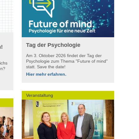
Tag der Psychologie
n!
Am 3. Oktober 2026 findet der Tag der
Psychologie zum Thema "Future of mind"
ichs
statt. Save the date!
rn?
Hier mehr erfahren.
Veranstaltung