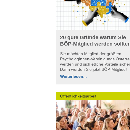
20 gute Gründe warum Sie
BÖP-Mitglied werden sollte
Sie möchten Mitglied der größten
PsychologInnen-Vereinigungs Österre
werden und sich etliche Vorteile siche
Dann werden Sie jetzt BÖP-Mitglied!
Weiterlesen...
Öffentlichkeitsarbeit