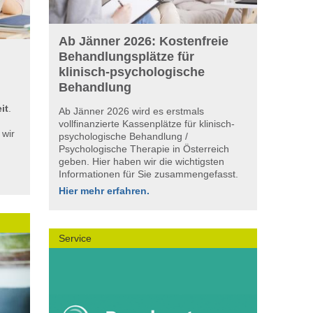
Ab Jänner 2026: Kostenfreie
Behandlungsplätze für
klinisch-psychologische
Behandlung
it
.
Ab Jänner 2026 wird es erstmals
g
vollfinanzierte Kassenplätze für klinisch-
 wir
psychologische Behandlung /
Psychologische Therapie in Österreich
geben. Hier haben wir die wichtigsten
Informationen für Sie zusammengefasst.
Hier mehr erfahren.
Service