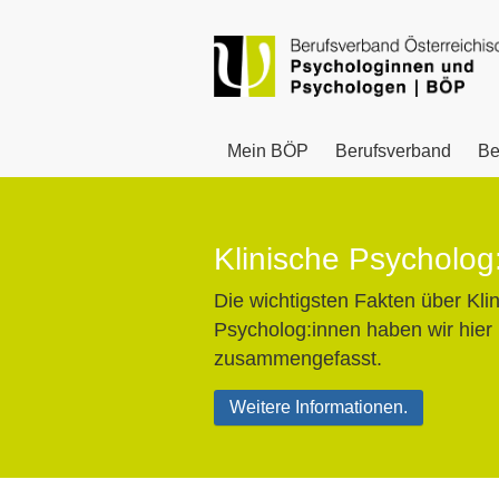
Mein BÖP
Berufsverband
Be
Klinische Psycholog
Die wichtigsten Fakten über Kli
Psycholog:innen haben wir hier
zusammengefasst.
Weitere Informationen.