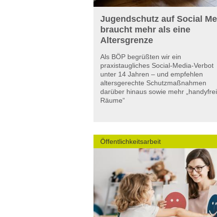
Jugendschutz auf Social Me
braucht mehr als eine
Altersgrenze
Als BÖP begrüßten wir ein
praxistaugliches Social-Media-Verbot
unter 14 Jahren – und empfehlen
altersgerechte Schutzmaßnahmen
darüber hinaus sowie mehr „handyfre
Räume“
Öffentlichkeitsarbeit