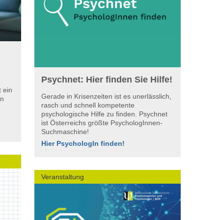
Psychnet: Hier finden Sie Hilfe!
 ein
Gerade in Krisenzeiten ist es unerlässlich,
en
rasch und schnell kompetente
psychologische Hilfe zu finden. Psychnet
ist Österreichs größte PsychologInnen-
Suchmaschine!
Hier PsychologIn finden!
Veranstaltung