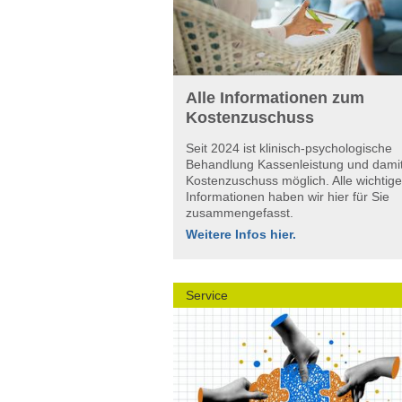
Alle Informationen zum
Kostenzuschuss
Seit 2024 ist klinisch-psychologische
Behandlung Kassenleistung und damit
Kostenzuschuss möglich. Alle wichtig
Informationen haben wir hier für Sie
zusammengefasst.
Weitere Infos hier.
Service